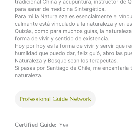
tradicional China y acupuntura, instructor de 
para sanar de medicina Sintergética.
Para mi la Naturaleza es esencialmente el vínc
calmante está vinculado a la naturaleza y en es
Quizás, como para muchos guías, la naturaleza
forma de vivir y sentido de existencia.
Hoy por hoy es la forma de vivir y servir que r
humildad que puedo dar, feliz guió, abro las pue
Naturaleza y Bosque sean los terapeutas.
Si pasas por Santiago de Chile, me encantaría t
naturaleza.
Professional Guide Network
Certified Guide:
Yes