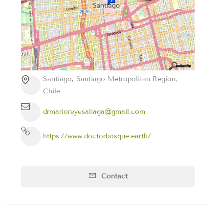
Santiago, Santiago Metropolitan Region,
Chile
drmarioreyesaliaga@gmail.com
https://www.doctorbosque.earth/
Contact