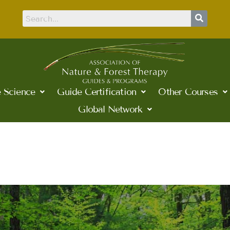
 Science
Guide Certification
Other Courses
Global Network