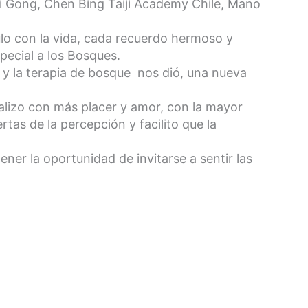
Qi Gong, Chen Bing Taiji Academy Chile, Mano
ulo con la vida, cada recuerdo hermoso y
pecial a los Bosques.
 y la terapia de bosque nos dió, una nueva
ealizo con más placer y amor, con la mayor
rtas de la percepción y facilito que la
ener la oportunidad de invitarse a sentir las