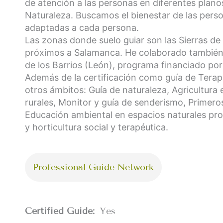
de atención a las personas en diferentes planos
Naturaleza. Buscamos el bienestar de las pers
adaptadas a cada persona.
Las zonas donde suelo guiar son las Sierras de 
próximos a Salamanca. He colaborado también 
de los Barrios (León), programa financiado por 
Además de la certificación como guía de Terap
otros ámbitos: Guía de naturaleza, Agricultura
rurales, Monitor y guía de senderismo, Primeros 
Educación ambiental en espacios naturales prot
y horticultura social y terapéutica.
Professional Guide Network
Certified Guide:
Yes