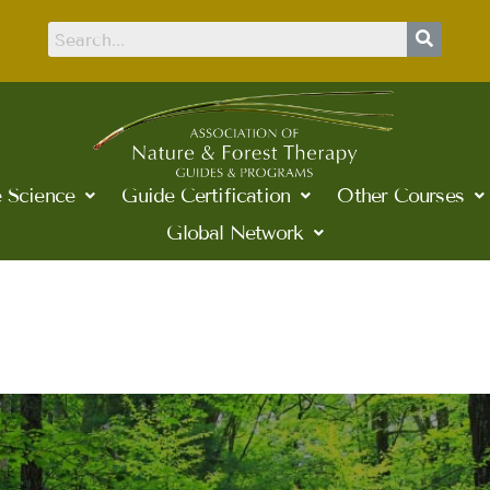
 Science
Guide Certification
Other Courses
Global Network