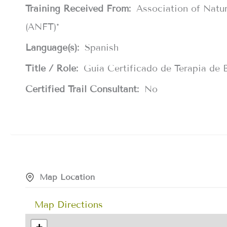
Training Received From:
Association of Natu
(ANFT)*
Language(s):
Spanish
Title / Role:
Guía Certificado de Terapia de
Certified Trail Consultant:
No
Map Location
Map Directions