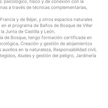
: psicológico, físico y de conexión con la
onas a través de técnicas complementarias,
Francia y de Béjar, y otros espacios naturales
en el programa de Baños de Bosque de Villar
la Junta de Castilla y León.
ia de Bosque, tengo formación certificada en
 ecológica, Creación y gestión de alojamientos
auxilios en la naturaleza, Responsabilidad civil,
egidos, Aludes y gestión del peligro, Jardinería